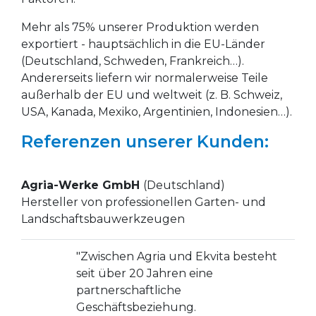
Mehr als 75% unserer Produktion werden
exportiert - hauptsächlich in die EU-Länder
(Deutschland, Schweden, Frankreich…).
Andererseits liefern wir normalerweise Teile
außerhalb der EU und weltweit (z. B. Schweiz,
USA, Kanada, Mexiko, Argentinien, Indonesien…).
Referenzen unserer Kunden:
Agria-Werke GmbH
(Deutschland)
Hersteller von professionellen Garten- und
Landschaftsbauwerkzeugen
"Zwischen Agria und Ekvita besteht
seit über 20 Jahren eine
partnerschaftliche
Geschäftsbeziehung.