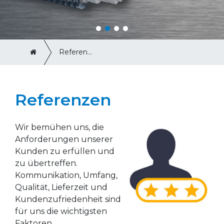
Referenzen
Referenzen
Wir bemühen uns, die
Anforderungen unserer
Kunden zu erfüllen und
zu übertreffen.
Kommunikation, Umfang,
Qualität, Lieferzeit und
Kundenzufriedenheit sind
für uns die wichtigsten
Faktoren.