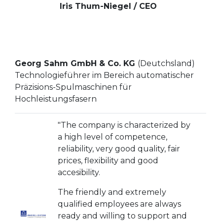
Iris Thum-Niegel / CEO
Georg Sahm GmbH & Co. KG
(Deutchsland)
Technologieführer im Bereich automatischer
Präzisions-Spulmaschinen für
Hochleistungsfasern
"The company is characterized by
a high level of competence,
reliability, very good quality, fair
prices, flexibility and good
accesibility.
The friendly and extremely
qualified employees are always
ready and willing to support and