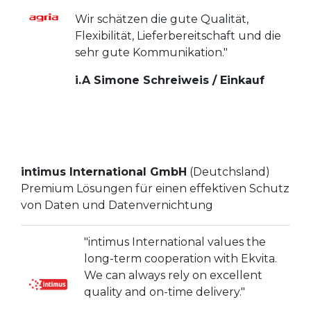
Wir schätzen die gute Qualität,
Flexibilität, Lieferbereitschaft und die
sehr gute Kommunikation."
i.A Simone Schreiweis / Einkauf
intimus International GmbH
(Deutchsland)
Premium Lösungen für einen effektiven Schutz
von Daten und Datenvernichtung
"intimus International values the
long-term cooperation with Ekvita.
We can always rely on excellent
quality and on-time delivery."