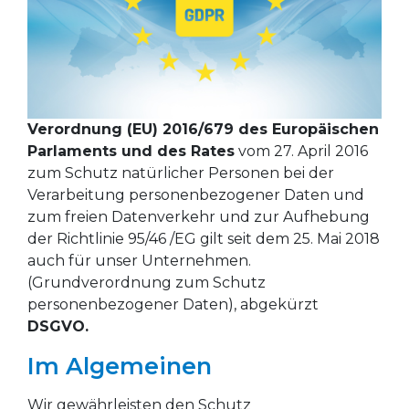
Verordnung (EU) 2016/679 des Europäischen
Parlaments und des Rates
vom 27. April 2016
zum Schutz natürlicher Personen bei der
Verarbeitung personenbezogener Daten und
zum freien Datenverkehr und zur Aufhebung
der Richtlinie 95/46 /EG gilt seit dem 25. Mai 2018
auch für unser Unternehmen.
(Grundverordnung zum Schutz
personenbezogener Daten), abgekürzt
DSGVO.
Im Algemeinen
Wir gewährleisten den Schutz