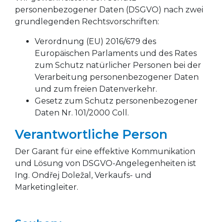
personenbezogener Daten (DSGVO) nach zwei
grundlegenden Rechtsvorschriften:
Verordnung (EU) 2016/679 des
Europäischen Parlaments und des Rates
zum Schutz natürlicher Personen bei der
Verarbeitung personenbezogener Daten
und zum freien Datenverkehr.
Gesetz zum Schutz personenbezogener
Daten Nr. 101/2000 Coll.
Verantwortliche Person
Der Garant für eine effektive Kommunikation
und Lösung von DSGVO-Angelegenheiten ist
Ing. Ondřej Doležal, Verkaufs- und
Marketingleiter.