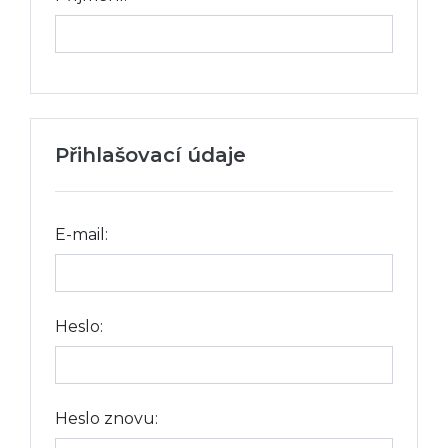
Přihlašovací údaje
E-mail:
Heslo:
Heslo znovu: