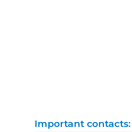
Important contacts: