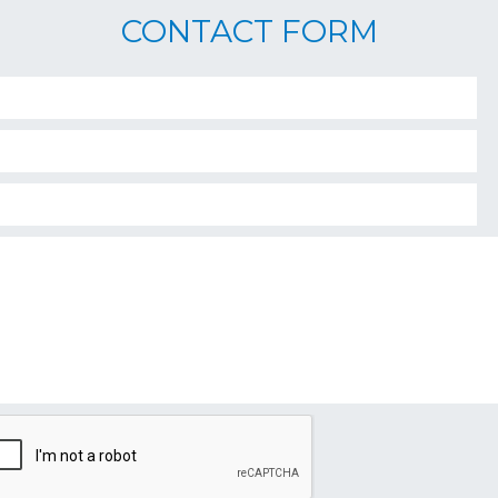
CONTACT FORM