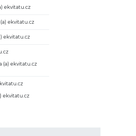
a) ekvitatu.cz
(a) ekvitatu.cz
) ekvitatu.cz
u.cz
 (a) ekvitatu.cz
kvitatu.cz
) ekvitatu.cz