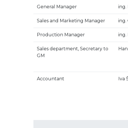
General Manager
ing.
Sales and Marketing Manager
ing.
Production Manager
ing.
Sales department, Secretary to
Han
GM
Accountant
Iva